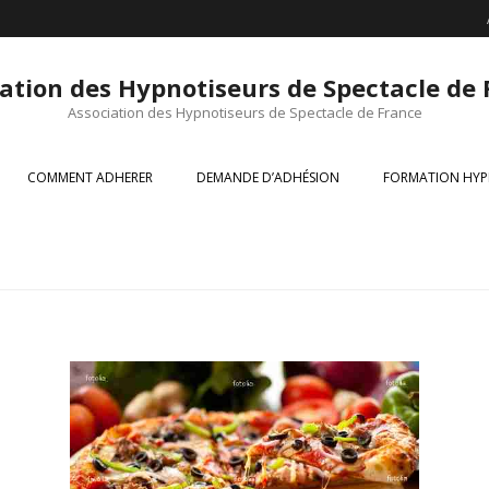
ation des Hypnotiseurs de Spectacle de
Association des Hypnotiseurs de Spectacle de France
COMMENT ADHERER
DEMANDE D’ADHÉSION
FORMATION HYP