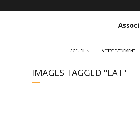
Associ
ACCUEIL
VOTRE EVENEMENT
IMAGES TAGGED "EAT"