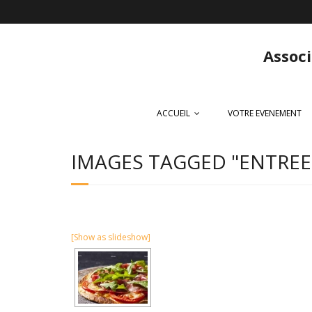
Associ
ACCUEIL
VOTRE EVENEMENT
IMAGES TAGGED "ENTREE
[Show as slideshow]