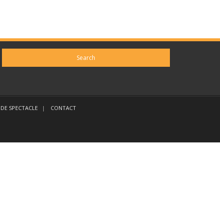
DE SPECTACLE
CONTACT