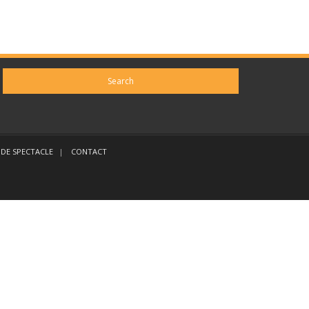
DE SPECTACLE
CONTACT