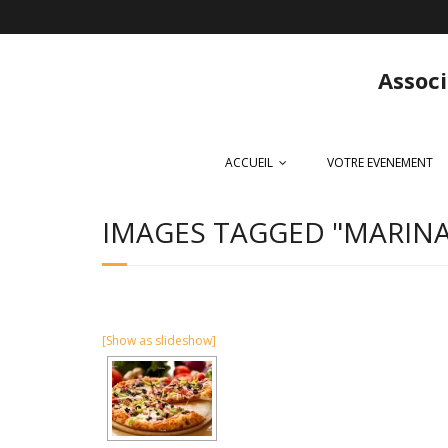
Associ
ACCUEIL
VOTRE EVENEMENT
IMAGES TAGGED "MARIN
[Show as slideshow]