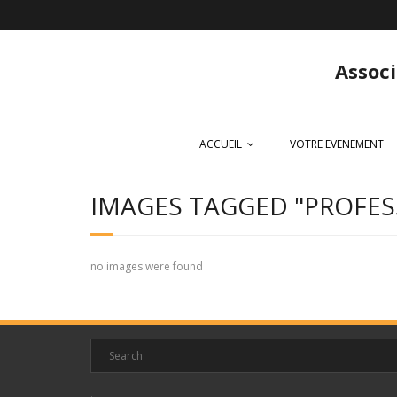
Associ
ACCUEIL
VOTRE EVENEMENT
IMAGES TAGGED "PROFES
no images were found